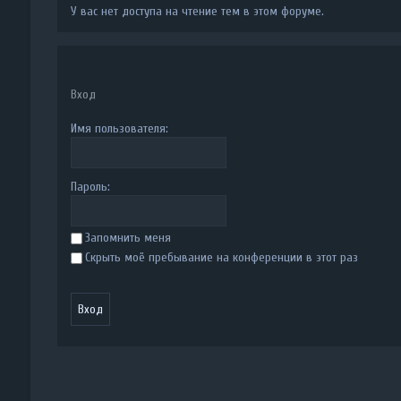
У вас нет доступа на чтение тем в этом форуме.
Вход
Имя пользователя:
Пароль:
Запомнить меня
Скрыть моё пребывание на конференции в этот раз